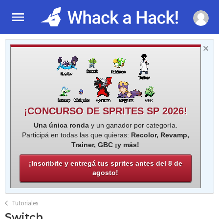
¡CONCURSO DE SPRITES SP 2026!
Una única ronda
y un ganador por categoría.
Participá en todas las que quieras:
Recolor, Revamp,
Trainer, GBC ¡y más!
¡Inscribite y entregá tus sprites antes del 8 de
agosto!
Tutoriales
Switch