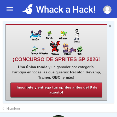
¡CONCURSO DE SPRITES SP 2026!
Una única ronda
y un ganador por categoría.
Participá en todas las que quieras:
Recolor, Revamp,
Trainer, GBC ¡y más!
¡Inscribite y entregá tus sprites antes del 8 de
agosto!
Miembros