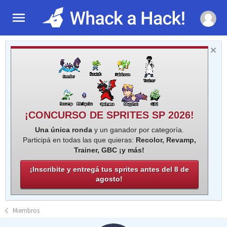
¡CONCURSO DE SPRITES SP 2026!
Una única ronda
y un ganador por categoría.
Participá en todas las que quieras:
Recolor, Revamp,
Trainer, GBC ¡y más!
¡Inscribite y entregá tus sprites antes del 8 de
agosto!
Miembros