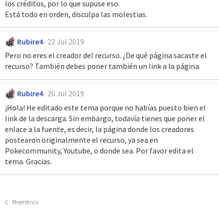
los créditos, por lo que supuse eso.
Está todo en orden, disculpa las molestias.
Rubire4
22 Jul 2019
Pero no eres el creador del recurso. ¿De qué página sacaste el
recurso? También debes poner también un link a la página.
Rubire4
20 Jul 2019
¡Hola! He editado este tema porque no habías puesto bien el
link de la descarga. Sin embargo, todavía tienes que poner el
enlace a la fuente, es decir, la página donde los creadores
postearon originalmente el recurso, ya sea en
Pokecommunity, Youtube, o donde sea. Por favor edita el
tema. Gracias.
Miembros