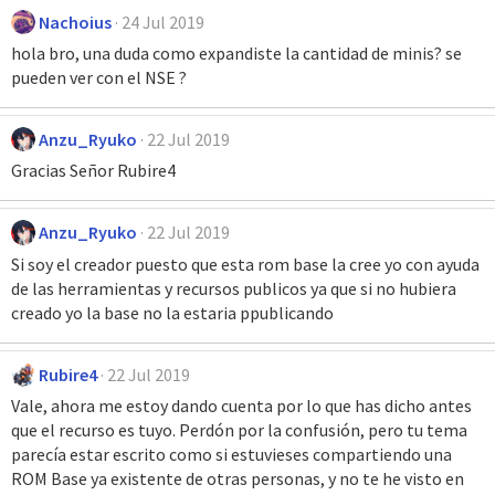
Nachoius
24 Jul 2019
hola bro, una duda como expandiste la cantidad de minis? se
pueden ver con el NSE ?
Anzu_Ryuko
22 Jul 2019
Gracias Señor Rubire4
Anzu_Ryuko
22 Jul 2019
Si soy el creador puesto que esta rom base la cree yo con ayuda
de las herramientas y recursos publicos ya que si no hubiera
creado yo la base no la estaria ppublicando
Rubire4
22 Jul 2019
Vale, ahora me estoy dando cuenta por lo que has dicho antes
que el recurso es tuyo. Perdón por la confusión, pero tu tema
parecía estar escrito como si estuvieses compartiendo una
ROM Base ya existente de otras personas, y no te he visto en