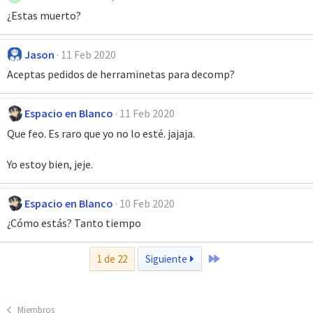
¿Estas muerto?
Jason
11 Feb 2020
Aceptas pedidos de herraminetas para decomp?
Espacio en Blanco
11 Feb 2020
Que feo. Es raro que yo no lo esté. jajaja.
Yo estoy bien, jeje.
Espacio en Blanco
10 Feb 2020
¿Cómo estás? Tanto tiempo
Último
1 de 22
Siguiente
Miembros