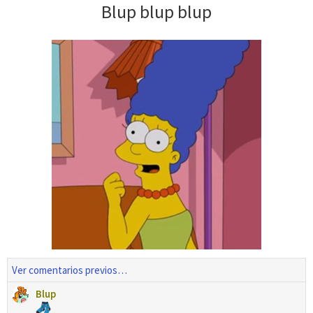
Blup blup blup
Ver comentarios previos…
Blup