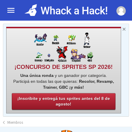
¡CONCURSO DE SPRITES SP 2026!
Una única ronda
y un ganador por categoría.
Participá en todas las que quieras:
Recolor, Revamp,
Trainer, GBC ¡y más!
¡Inscribite y entregá tus sprites antes del 8 de
agosto!
Miembros