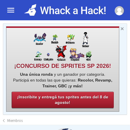
¡CONCURSO DE SPRITES SP 2026!
Una única ronda
y un ganador por categoría.
Participá en todas las que quieras:
Recolor, Revamp,
Trainer, GBC ¡y más!
¡Inscribite y entregá tus sprites antes del 8 de
agosto!
Miembros