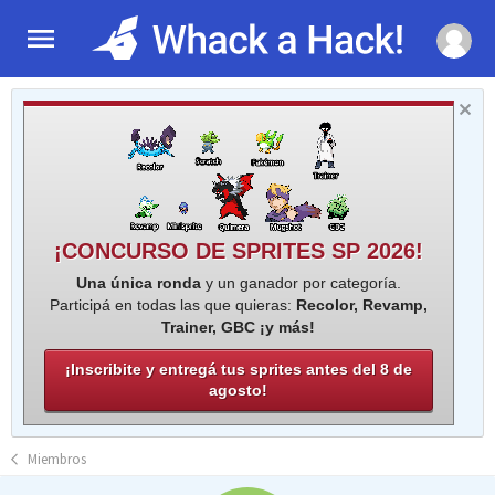
¡CONCURSO DE SPRITES SP 2026!
Una única ronda
y un ganador por categoría.
Participá en todas las que quieras:
Recolor, Revamp,
Trainer, GBC ¡y más!
¡Inscribite y entregá tus sprites antes del 8 de
agosto!
Miembros