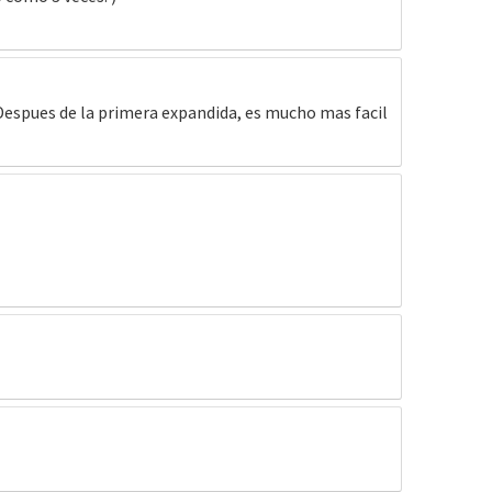
Despues de la primera expandida, es mucho mas facil