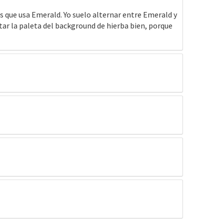
s que usa Emerald. Yo suelo alternar entre Emerald y
ar la paleta del background de hierba bien, porque