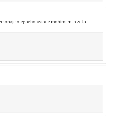
personaje megaebolusione mobimiento zeta