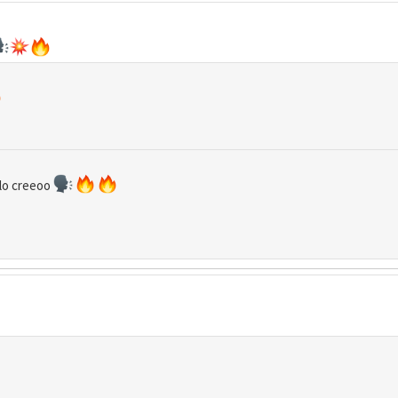
 lo creeoo