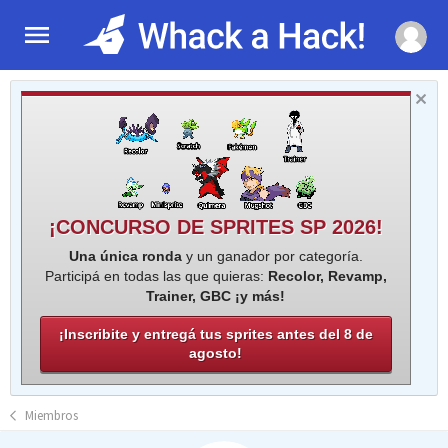
¡CONCURSO DE SPRITES SP 2026!
Una única ronda
y un ganador por categoría.
Participá en todas las que quieras:
Recolor, Revamp,
Trainer, GBC ¡y más!
¡Inscribite y entregá tus sprites antes del 8 de
agosto!
Miembros