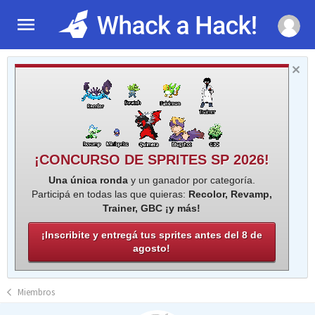
¡CONCURSO DE SPRITES SP 2026!
Una única ronda
y un ganador por categoría.
Participá en todas las que quieras:
Recolor, Revamp,
Trainer, GBC ¡y más!
¡Inscribite y entregá tus sprites antes del 8 de
agosto!
Miembros