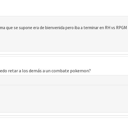
ema que se supone era de bienvenida pero iba a terminar en RH vs RPGM
puedo retar a los demás a un combate pokemon?