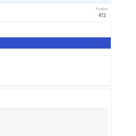
Puntos
472