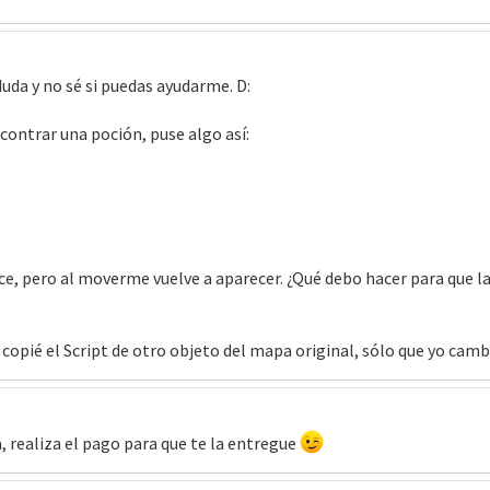
uda y no sé si puedas ayudarme. D:
ncontrar una poción, puse algo así:
e, pero al moverme vuelve a aparecer. ¿Qué debo hacer para que la 
copié el Script de otro objeto del mapa original, sólo que yo camb
 realiza el pago para que te la entregue