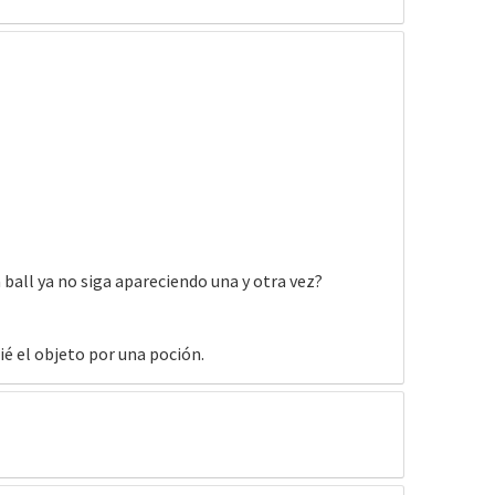
ball ya no siga apareciendo una y otra vez?
ié el objeto por una poción.