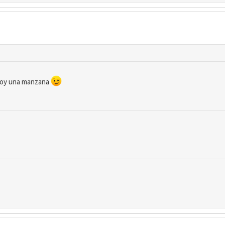
 doy una manzana