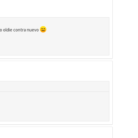
 o oldie contra nuevo