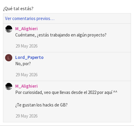
¿Qué tal estás?
Ver comentarios previos…
M_Alighieri
Cuéntame, ¿estás trabajando en algún proyecto?
29 May 2026
Lord_Pxperto
L
No, por?
29 May 2026
M_Alighieri
Por curiosidad, veo que llevas desde el 2022 por aquí ^^
¿Te gustan los hacks de GB?
29 May 2026