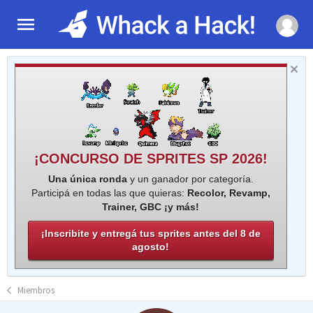
¡CONCURSO DE SPRITES SP 2026!
Una única ronda
y un ganador por categoría.
Participá en todas las que quieras:
Recolor, Revamp,
Trainer, GBC ¡y más!
¡Inscribite y entregá tus sprites antes del 8 de
agosto!
Miembros