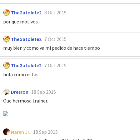
TheGatolete2
8 Oct 2015
por que motivos
TheGatolete2
7 Oct 2015
muy bien y como va mi pedido de hace tiempo
TheGatolete2
7 Oct 2015
hola como estas
Dresron
18 Sep 2015
Que hermosa trainer.
Naren Jr.
18 Sep 2015