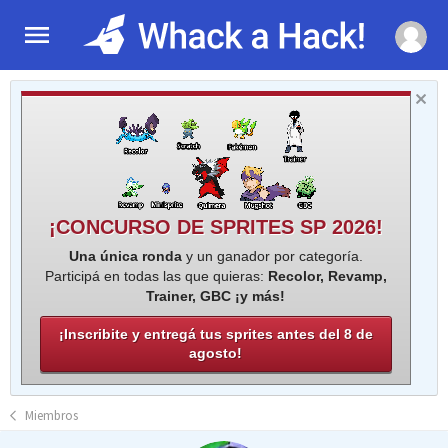
¡CONCURSO DE SPRITES SP 2026!
Una única ronda
y un ganador por categoría.
Participá en todas las que quieras:
Recolor, Revamp,
Trainer, GBC ¡y más!
¡Inscribite y entregá tus sprites antes del 8 de
agosto!
Miembros