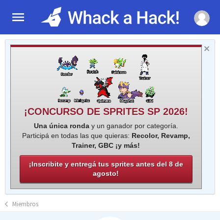
¡CONCURSO DE SPRITES SP 2026!
Una única ronda
y un ganador por categoría.
Participá en todas las que quieras:
Recolor, Revamp,
Trainer, GBC ¡y más!
¡Inscribite y entregá tus sprites antes del 8 de
agosto!
Miembros