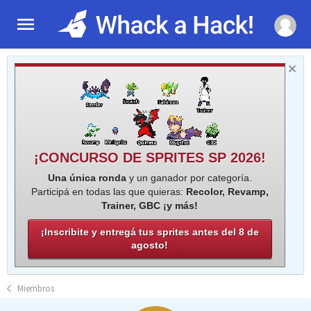
¡CONCURSO DE SPRITES SP 2026!
Una única ronda
y un ganador por categoría.
Participá en todas las que quieras:
Recolor, Revamp,
Trainer, GBC ¡y más!
¡Inscribite y entregá tus sprites antes del 8 de
agosto!
Miembros