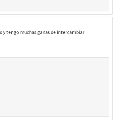
es y tengo muchas ganas de intercambiar