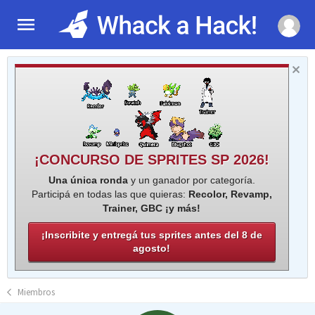
¡CONCURSO DE SPRITES SP 2026!
Una única ronda
y un ganador por categoría.
Participá en todas las que quieras:
Recolor, Revamp,
Trainer, GBC ¡y más!
¡Inscribite y entregá tus sprites antes del 8 de
agosto!
Miembros