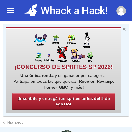
¡CONCURSO DE SPRITES SP 2026!
Una única ronda
y un ganador por categoría.
Participá en todas las que quieras:
Recolor, Revamp,
Trainer, GBC ¡y más!
¡Inscribite y entregá tus sprites antes del 8 de
agosto!
Miembros