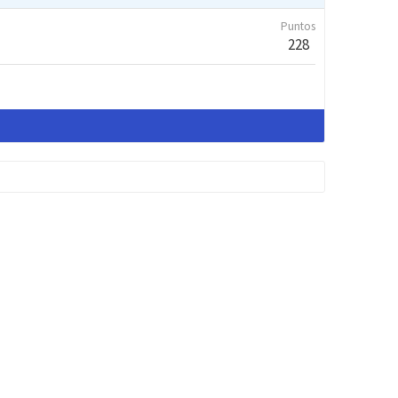
Puntos
228