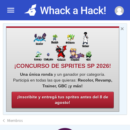
¡CONCURSO DE SPRITES SP 2026!
Una única ronda
y un ganador por categoría.
Participá en todas las que quieras:
Recolor, Revamp,
Trainer, GBC ¡y más!
¡Inscribite y entregá tus sprites antes del 8 de
agosto!
Miembros