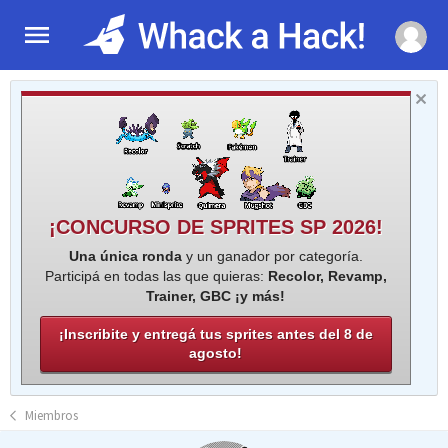
¡CONCURSO DE SPRITES SP 2026!
Una única ronda
y un ganador por categoría.
Participá en todas las que quieras:
Recolor, Revamp,
Trainer, GBC ¡y más!
¡Inscribite y entregá tus sprites antes del 8 de
agosto!
Miembros