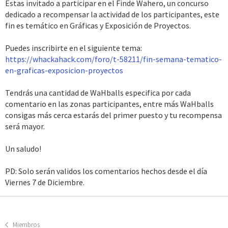
Estas invitado a participar en el Finde Wahero, un concurso
dedicado a recompensar la actividad de los participantes, este
fin es temático en Gráficas y Exposición de Proyectos.
Puedes inscribirte en el siguiente tema:
https://whackahack.com/foro/t-58211/fin-semana-tematico-
en-graficas-exposicion-proyectos
Tendrás una cantidad de WaHballs especifica por cada
comentario en las zonas participantes, entre más WaHballs
consigas más cerca estarás del primer puesto y tu recompensa
será mayor.
Un saludo!
PD: Solo serán validos los comentarios hechos desde el día
Viernes 7 de Diciembre.
Miembros