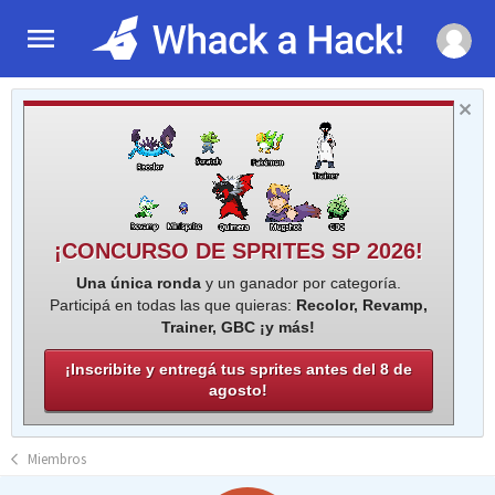
¡CONCURSO DE SPRITES SP 2026!
Una única ronda
y un ganador por categoría.
Participá en todas las que quieras:
Recolor, Revamp,
Trainer, GBC ¡y más!
¡Inscribite y entregá tus sprites antes del 8 de
agosto!
Miembros