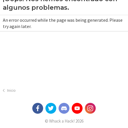
algunos problemas.
An error occurred while the page was being generated. Please
try again later.
Inicio
© Whack a Hack! 2026