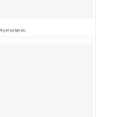
y el script es: