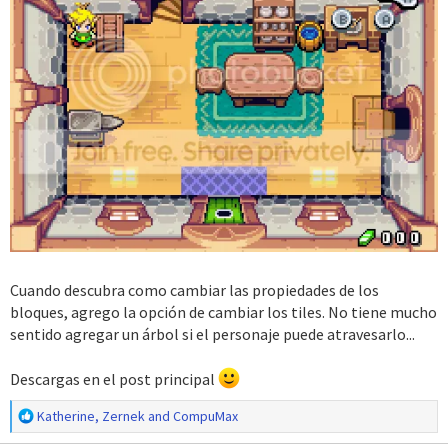
Cuando descubra como cambiar las propiedades de los
bloques, agrego la opción de cambiar los tiles. No tiene mucho
sentido agregar un árbol si el personaje puede atravesarlo...
Descargas en el post principal
R
Katherine
,
Zernek
and
CompuMax
e