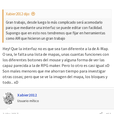
Xabier2012 dijo:
Gran trabajo, desde luego lo más complicado será acomodarlo
para que mediante una interfaz se puede editar con facilidad.
Supongo que en esto nos tendremos que fijar en herramientas
como AM que hicieron un gran trabajo
Hey! Que la interfaz no es que sea tan diferente a la de A-Map.
O sea, le falta una lista de mapas, unas cuantas funciones con
los diferentes botones del mouse y alguna forma de ver las
capaz parecida a la de RPG maker. Pero lo otro es casi igual xD
Son males menores que me ahorran tiempo para investigar
otras cosas; pero que se ve la imagen del mapa, los bloques y
todo... xD
Xabier2012
Usuario mítico