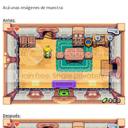
Acá unas imágenes de muestra:
Antes:
Después: