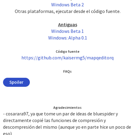
Windows Beta 2
Otras plataformas, ejecutar desde el código fuente.
Antiguas
Windows Beta 1
Windows: Alpha 0.1
Código fuente
https://github.com/kaisermg5/mapqeditorq
FAQs
Spoiler
Agradecimientos
- cosarara97, ya que tome un par de ideas de bluespider y
directamente copié las funciones de compresión y
descompresión del mismo (aunque yo en parte hice un poco de
eso)