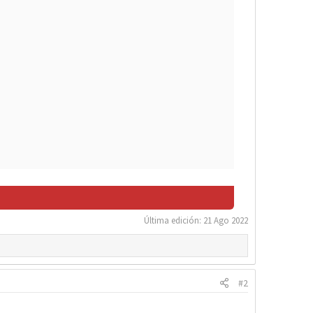
Última edición:
21 Ago 2022
#2