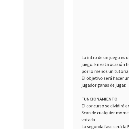
La intro de un juego es 
juego. En esta ocasión h
por lo menos un tutorial
El objetivo será hacer u
jugador ganas de jugar.
FUNCIONAMIENTO
El concurso se dividirá 
Scan de cualquier momen
votada.
La segunda fase será la