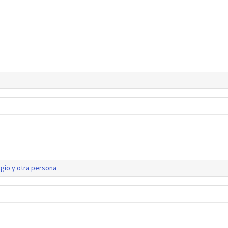
gio
y otra persona