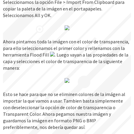
Seleccionamos la opción File > Import From Clipboard para
copiar la paleta de la imágen en el portapapeles.
Seleccionamos All y OK.
Ahora pintamos toda la imágen con el color de transparencia,
para ello seleccionamos el primer color y rellenamos con la
herramienta Flood Fill
. Luego vayan a las propiedades de la
capa y selecciones el color de transparencia de la siguiente
manera:
Esto se hace para que no se eliminen colores de la imágen al
importar la que vamos a usar. Tambien basta simplemente
con deseleccionar la opción de color de transparencia o
Transparent Color. Ahora pegamos nuestra imágen y
guardamos la imágen en formato PNG o BMP
preferiblemente, nos debería quedar así: