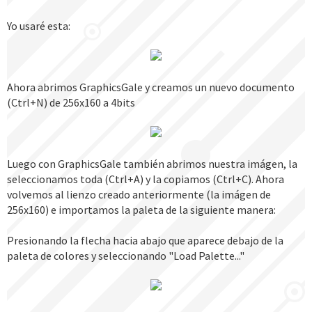
Yo usaré esta:
Ahora abrimos GraphicsGale y creamos un nuevo documento
(Ctrl+N) de 256x160 a 4bits
Luego con GraphicsGale también abrimos nuestra imágen, la
seleccionamos toda (Ctrl+A) y la copiamos (Ctrl+C). Ahora
volvemos al lienzo creado anteriormente (la imágen de
256x160) e importamos la paleta de la siguiente manera:
Presionando la flecha hacia abajo que aparece debajo de la
paleta de colores y seleccionando "Load Palette..."