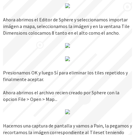
Ahora abrimos el Editor de Sphere y seleccionamos importar
imágen a mapa, seleccionamos la imágen y en la ventana Tile
Dimensions colocamos 8 tanto en el alto como el ancho.
Presionamos OK y luego Sí para eliminar los tiles repetidos y
finalmente aceptar.
Ahora abrimos el archivo recien creado por Sphere con la
opcion File > Open > Map...
Hacemos una captura de pantalla y vamos a Pain, la pegamos y
recortamos la imágen correspondiente al Tileset teniendo