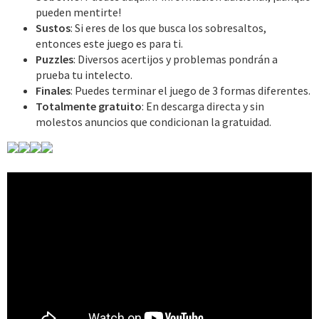
pueden mentirte!
Sustos
: Si eres de los que busca los sobresaltos,
entonces este juego es para ti.
Puzzles
: Diversos acertijos y problemas pondrán a
prueba tu intelecto.
Finales
: Puedes terminar el juego de 3 formas diferentes.
Totalmente gratuito
: En descarga directa y sin
molestos anuncios que condicionan la gratuidad.