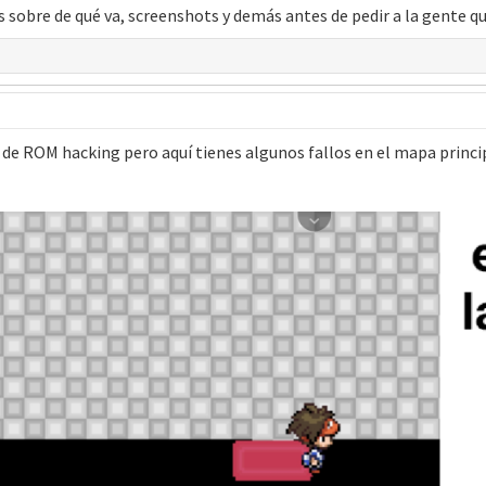
sobre de qué va, screenshots y demás antes de pedir a la gente qu
r de ROM hacking pero aquí tienes algunos fallos en el mapa princi