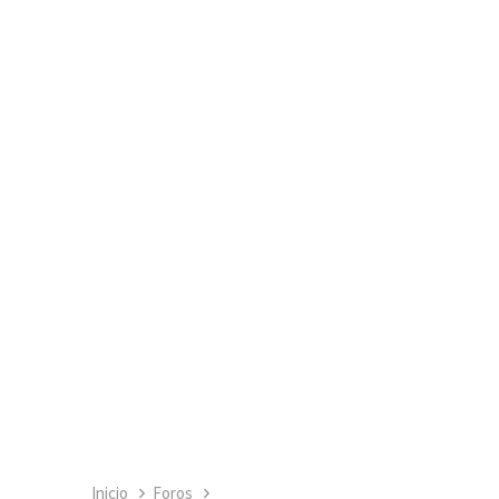
Inicio
Foros