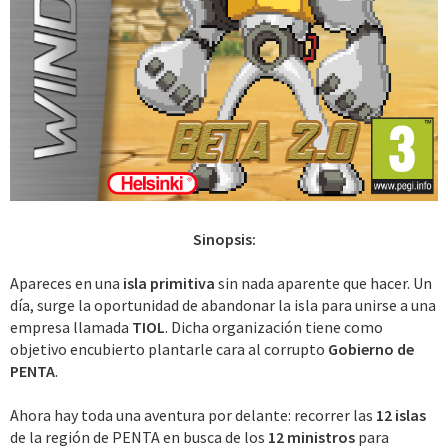
Sinopsis:
Apareces en una
isla primitiva
sin nada aparente que hacer. Un
día, surge la oportunidad de abandonar la isla para unirse a una
empresa llamada
TIOL
. Dicha organización tiene como
objetivo encubierto plantarle cara al corrupto
Gobierno de
PENTA
.
Ahora hay toda una aventura por delante: recorrer las
12 islas
de la región de PENTA en busca de los
12 ministros
para