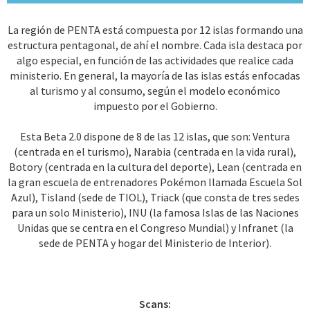
La región de PENTA está compuesta por 12 islas formando una
estructura pentagonal, de ahí el nombre. Cada isla destaca por
algo especial, en función de las actividades que realice cada
ministerio. En general, la mayoría de las islas estás enfocadas
al turismo y al consumo, según el modelo económico
impuesto por el Gobierno.
Esta Beta 2.0 dispone de 8 de las 12 islas, que son: Ventura
(centrada en el turismo), Narabia (centrada en la vida rural),
Botory (centrada en la cultura del deporte), Lean (centrada en
la gran escuela de entrenadores Pokémon llamada Escuela Sol
Azul), Tisland (sede de TIOL), Triack (que consta de tres sedes
para un solo Ministerio), INU (la famosa Islas de las Naciones
Unidas que se centra en el Congreso Mundial) y Infranet (la
sede de PENTA y hogar del Ministerio de Interior).
Scans: