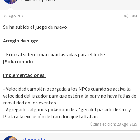
28 Ago 2025
#4
Se ha subido el juego de nuevo.
Arreglo de bugs:
- Error al seleccionar cuantas vidas para el locke.
[Solucionado]
Implementaciones:
- Velocidad también otorgada a los NPCs cuando se activa la
velocidad del jugador para que estén a la par y no haya fallas de
movilidad en los eventos.
- Agregados algunos pokemon de 2º gen del pasado de Oro y
Plata a la exclusión del ramdon que faltaban.
Última edición:
28 Ago 2025
ichigogeta