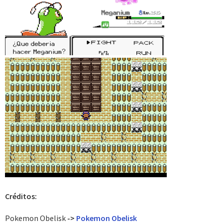
Créditos:
Pokemon Obelisk
->
Pokemon Obelisk