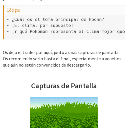
Código:
- ¿Cuál es el tema principal de Hoenn?

- ¡El clima, por supuesto!

- ¡Y qué Pokémon representa el clima mejor que 
Os dejo el trailer por aquí, junto a unas capturas de pantalla.
Os recomiendo verlo hasta el final, especialmente a aquellos
que aún no estén convencidos de descargarlo.
Capturas de Pantalla