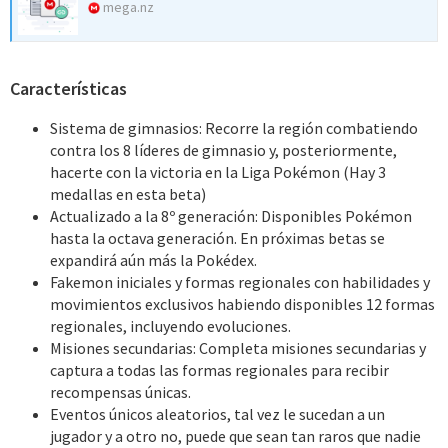
mega.nz
Características
Sistema de gimnasios: Recorre la región combatiendo
contra los 8 líderes de gimnasio y, posteriormente,
hacerte con la victoria en la Liga Pokémon (Hay 3
medallas en esta beta)
Actualizado a la 8º generación: Disponibles Pokémon
hasta la octava generación. En próximas betas se
expandirá aún más la Pokédex.
Fakemon iniciales y formas regionales con habilidades y
movimientos exclusivos habiendo disponibles 12 formas
regionales, incluyendo evoluciones.
Misiones secundarias: Completa misiones secundarias y
captura a todas las formas regionales para recibir
recompensas únicas.
Eventos únicos aleatorios, tal vez le sucedan a un
jugador y a otro no, puede que sean tan raros que nadie