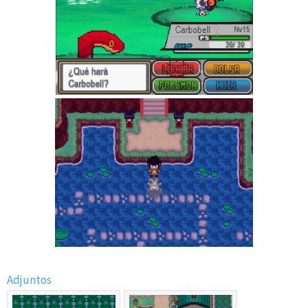
Adjuntos