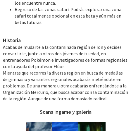
los encuentre nunca.
Regreso de las zonas safari: Podrás explorar una zona
safari totalmente opcional en esta beta y aún más en
betas futuras.
Historia
Acabas de mudarte a la contaminada región de Ion y decides
convertirte, junto a otros dos jóvenes de tu edad, en
entrenadores Pokémon e investigadores de formas regionales
con la ayuda del profesor Flúor.
Mientras que recorres la diversa región en busca de medallas
de gimnasio y variantes regionales acabarás metiéndote en
problemas. De una manera u otra acabarás enfrentándote a la
Organización Mercurio, que busca acabar con la contaminación
de la región. Aunque de una forma demasiado radical.
Scans ingame y galería