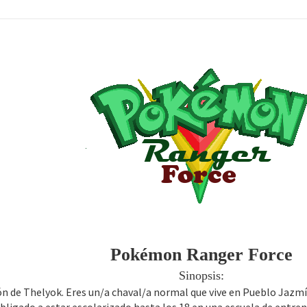
Pokémon Ranger Force
Sinopsis:
ión de Thelyok. Eres un/a chaval/a normal que vive en Pueblo Ja