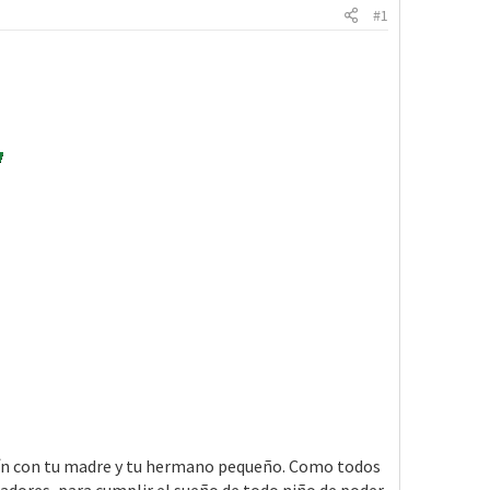
#1
zmín con tu madre y tu hermano pequeño. Como todos