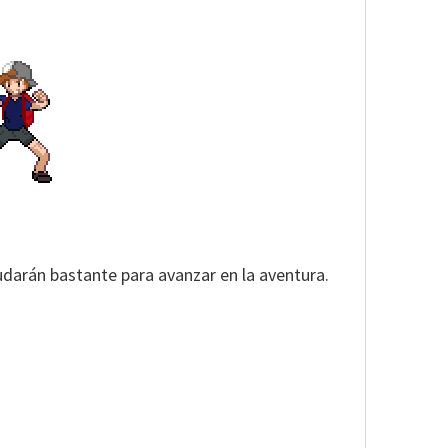
darán bastante para avanzar en la aventura.