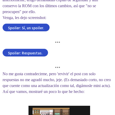
conservo la ROM con los últimos cambios, así que "no se
preocupen" por ello.
Venga, les dejo screenshot:
Spoiler:
Sí, un spoiler.
***​
Spoiler:
Respuestas.
***​
No me gusta contradecirme, pero 'revivir' el post con solo
respuestas no me agradó mucho, jeje. (Es demasiado corto, no creo
que cuente como una actualización como tal, digámosle mini actu).
Así que vamos, mostraré un poco lo que he hecho: