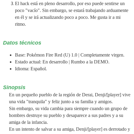
El hack está en pleno desarrollo, por eso puede sentirse un
poco "vacío". Sin embargo, se estará trabajando arduamente
en él y se irá actualizando poco a poco. Me gusta ir a mi
ritmo.
Datos técnicos
Base: Pokémon Fire Red (U) 1.0 | Completamente virgen.
Estado actual: En desarrollo | Rumbo a la DEMO.
Idioma: Español.
Sinopsis
En un pequeño pueblo de la región de Derai, Denji/[player] vive
una vida "tranquila" y feliz junto a su familia y amigos.
Sin embargo, su vida cambia para siempre cuando un grupo de
hombres destruye su pueblo y desaparece a sus padres y a su
amiga de la infancia.
En un intento de salvar a su amiga, Denji/[player] es derrotado y