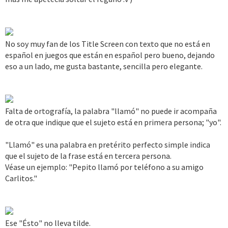
No soy muy fan de los Title Screen con texto que no está en
español en juegos que están en español pero bueno, dejando
eso a un lado, me gusta bastante, sencilla pero elegante.
Falta de ortografía, la palabra "llamó" no puede ir acompaña
de otra que indique que el sujeto está en primera persona; "yo".
"Llamó" es una palabra en pretérito perfecto simple indica
que el sujeto de la frase está en tercera persona.
Véase un ejemplo: "Pepito llamó por teléfono a su amigo
Carlitos."
Ese "Ésto" no lleva tilde.