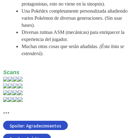
protagonistas, esto no viene en la sinopsis).
Una Pokédex completamente personalizada añadiendo
varios Pokémon de diversas generaciones. (Sin usar
bases).
Diversas rutinas ASM (mecánicas) para enriquecer la
experiencia del jugador.
Muchas otras cosas que serán añadidas.
(Ésta lista se
extenderá)
.
Scans
***
Spoiler:
Agradecimientos