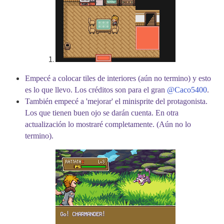
1.
Empecé a colocar tiles de interiores (aún no termino) y esto
es lo que llevo. Los créditos son para el gran
@Caco5400
.
También empecé a 'mejorar' el minisprite del protagonista.
Los que tienen buen ojo se darán cuenta. En otra
actualización lo mostraré completamente. (Aún no lo
termino).