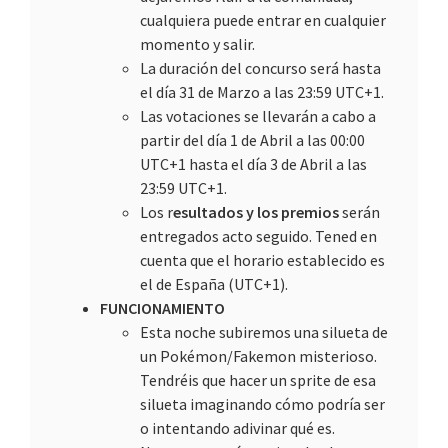
cualquiera puede entrar en cualquier
momento y salir.
La duración del concurso será hasta
el día 31 de Marzo a las 23:59 UTC+1.
Las votaciones se llevarán a cabo a
partir del día 1 de Abril a las 00:00
UTC+1 hasta el día 3 de Abril a las
23:59 UTC+1.
Los r
esultados y los premios
serán
entregados acto seguido. Tened en
cuenta que el horario establecido es
el de España (UTC+1).
FUNCIONAMIENTO
Esta noche subiremos una silueta de
un Pokémon/Fakemon misterioso.
Tendréis que hacer un sprite de esa
silueta imaginando cómo podría ser
o intentando adivinar qué es.