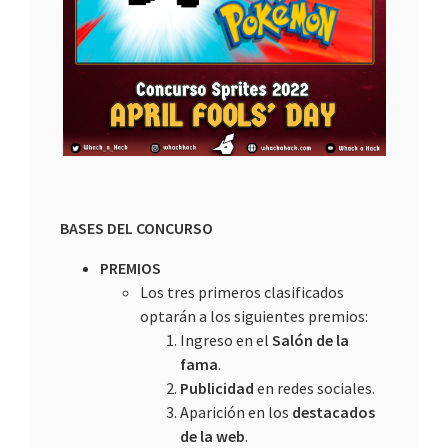
BASES DEL CONCURSO
PREMIOS
Los tres primeros clasificados
optarán a los siguientes premios:
Ingreso en el
Salón de la
fama
.
Publicidad
en redes sociales.
Aparición en los
destacados
de la web
.