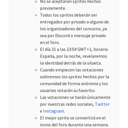
No se aceptarán sprites hechos
previamente.
Todos los sprites deberán ser
entregados por privado a alguno de
los organizadores del concurso, ya
sea por Discord o mensaje privado
en el foro.
El día 31 a las 23:59 GMT+1, horario
España, por la noche, revelaremos
la identidad detrás de la silueta.
Cuando empiecen las votaciones
subiremos los sprites hechos por la
comunidad de forma anónima y los
usuarios votarán su favorito.
Las votaciones se harán únicamente
por nuestras redes sociales,
Twitter
e
Instagram
.
El mejor sprite se convertirá en el
icono del foro durante una semana.