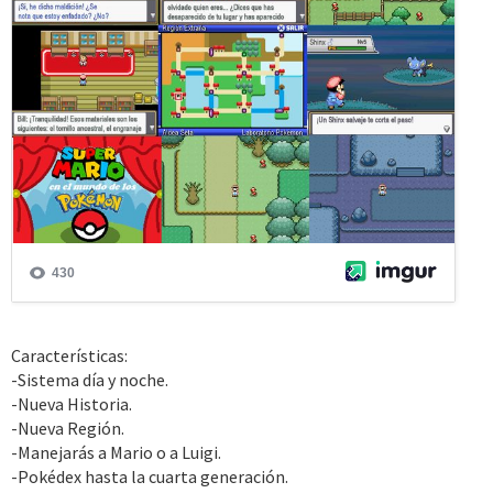
Características:
-Sistema día y noche.
-Nueva Historia.
-Nueva Región.
-Manejarás a Mario o a Luigi.
-Pokédex hasta la cuarta generación.