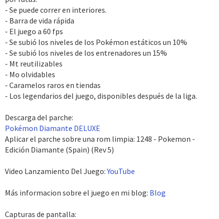
- Se puede correr en interiores.
- Barra de vida rápida
- El juego a 60 fps
- Se subió los niveles de los Pokémon estáticos un 10%
- Se subió los niveles de los entrenadores un 15%
- Mt reutilizables
- Mo olvidables
- Caramelos raros en tiendas
- Los legendarios del juego, disponibles después de la liga.
Descarga del parche:
Pokémon Diamante DELUXE
Aplicar el parche sobre una rom limpia: 1248 - Pokemon -
Edición Diamante (Spain) (Rev 5)
Video Lanzamiento Del Juego:
YouTube
Más informacion sobre el juego en mi blog:
Blog
Capturas de pantalla: