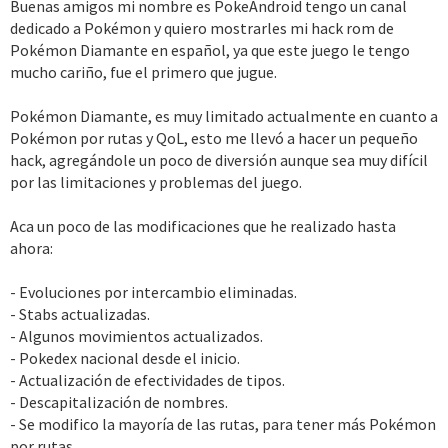
Buenas amigos mi nombre es PokeAndroid tengo un canal
dedicado a Pokémon y quiero mostrarles mi hack rom de
Pokémon Diamante en español, ya que este juego le tengo
mucho cariño, fue el primero que jugue.
Pokémon Diamante, es muy limitado actualmente en cuanto a
Pokémon por rutas y QoL, esto me llevó a hacer un pequeño
hack, agregándole un poco de diversión aunque sea muy difícil
por las limitaciones y problemas del juego.
Aca un poco de las modificaciones que he realizado hasta
ahora:
- Evoluciones por intercambio eliminadas.
- Stabs actualizadas.
- Algunos movimientos actualizados.
- Pokedex nacional desde el inicio.
- Actualización de efectividades de tipos.
- Descapitalización de nombres.
- Se modifico la mayoría de las rutas, para tener más Pokémon
por rutas.