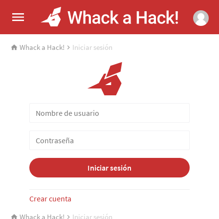
Whack a Hack!
Iniciar sesión
Iniciar sesión
Crear cuenta
Whack a Hack!
Iniciar sesión