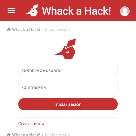
Whack a Hack!
Iniciar sesión
Iniciar sesión
Crear cuenta
Whack a Hack!
Iniciar sesión