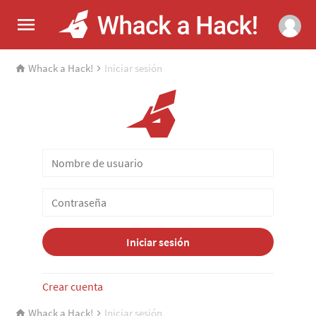
Whack a Hack!
Iniciar sesión
Iniciar sesión
Crear cuenta
Whack a Hack!
Iniciar sesión