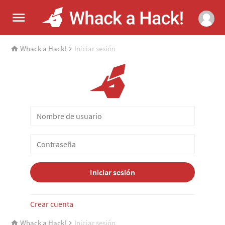
Whack a Hack!
Iniciar sesión
Iniciar sesión
Crear cuenta
Whack a Hack!
Iniciar sesión