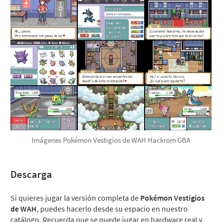
Imágenes Pokémon Vestigios de WAH Hackrom GBA
Descarga
Si quieres jugar la versión completa de
Pokémon Vestigios
de WAH
, puedes hacerlo desde su espacio en nuestro
catálogo. Recuerda que se puede jugar en hardware real y