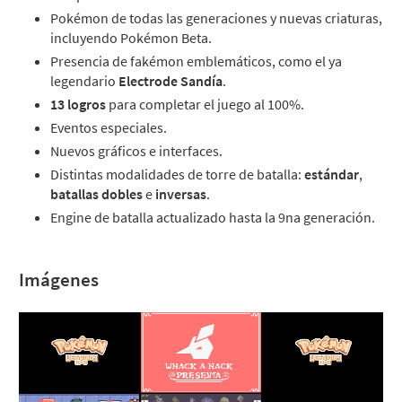
Pokémon de todas las generaciones y nuevas criaturas,
incluyendo Pokémon Beta.
Presencia de fakémon emblemáticos, como el ya
legendario
Electrode Sandía
.
13 logros
para completar el juego al 100%.
Eventos especiales.
Nuevos gráficos e interfaces.
Distintas modalidades de torre de batalla:
estándar
,
batallas dobles
e
inversas
.
Engine de batalla actualizado hasta la 9na generación.
Imágenes