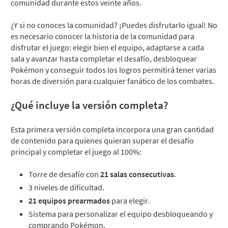
comunidad durante estos veinte años.
¿Y si no conoces la comunidad? ¡Puedes disfrutarlo igual! No
es necesario conocer la historia de la comunidad para
disfrutar el juego: elegir bien el equipo, adaptarse a cada
sala y avanzar hasta completar el desafío, desbloquear
Pokémon y conseguir todos los logros permitirá tener varias
horas de diversión para cualquier fanático de los combates.
¿Qué incluye la versión completa?
Esta primera versión completa incorpora una gran cantidad
de contenido para quienes quieran superar el desafío
principal y completar el juego al 100%:
Torre de desafío con
21 salas consecutivas
.
3 niveles de dificultad.
21 equipos prearmados
para elegir.
Sistema para personalizar el equipo desbloqueando y
comprando Pokémon.