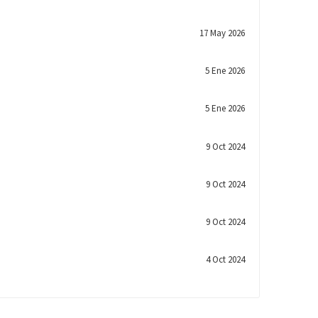
17 May 2026
5 Ene 2026
5 Ene 2026
9 Oct 2024
9 Oct 2024
9 Oct 2024
4 Oct 2024