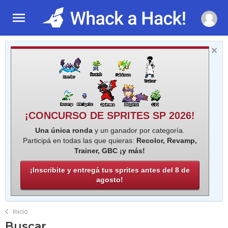
¡CONCURSO DE SPRITES SP 2026!
Una única ronda
y un ganador por categoría.
Participá en todas las que quieras:
Recolor, Revamp,
Trainer, GBC ¡y más!
¡Inscribite y entregá tus sprites antes del 8 de
agosto!
Inicio
Buscar