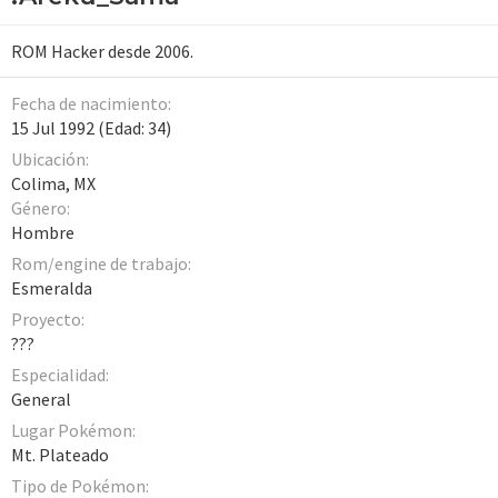
ROM Hacker desde 2006.
Fecha de nacimiento
15 Jul 1992 (Edad: 34)
Ubicación
Colima, MX
Género
Hombre
Rom/engine de trabajo
Esmeralda
Proyecto
???
Especialidad
General
Lugar Pokémon
Mt. Plateado
Tipo de Pokémon