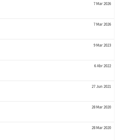
7 Mar 2026
7 Mar 2026
9 Mar 2023
6 Abr 2022
27 Jun 2021
28 Mar 2020
28 Mar 2020