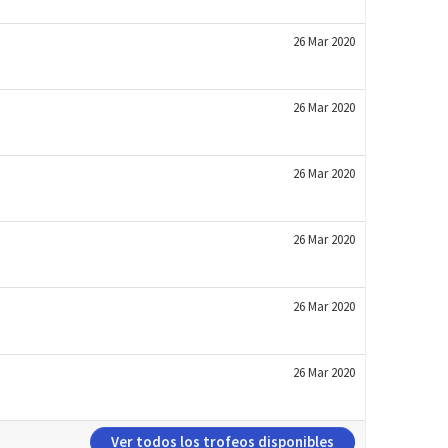
26 Mar 2020
26 Mar 2020
26 Mar 2020
26 Mar 2020
26 Mar 2020
26 Mar 2020
Ver todos los trofeos disponibles