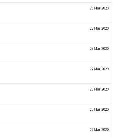
28 Mar 2020
28 Mar 2020
28 Mar 2020
27 Mar 2020
26 Mar 2020
26 Mar 2020
26 Mar 2020