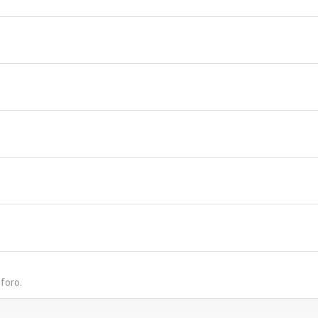
 foro.