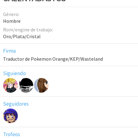
Género
Hombre
Rom/engine de trabajo
Oro/Plata/Cristal
Firma
Traductor de Pokemon Orange/KEP/Wasteland
Siguiendo
Seguidores
Trofeos